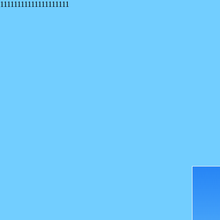
11111111111111111111