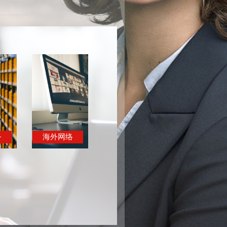
务
海外网络