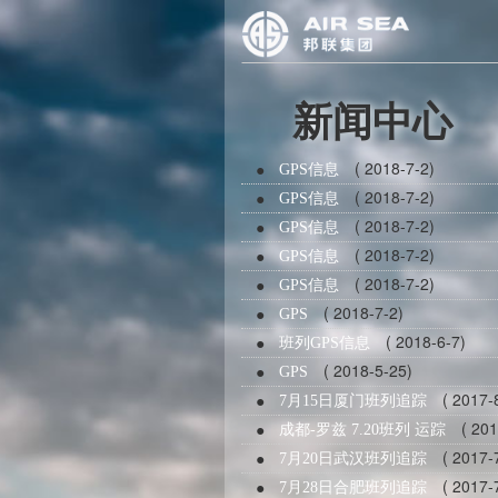
新闻中心
( 2018-7-2)
●
GPS信息
( 2018-7-2)
●
GPS信息
( 2018-7-2)
●
GPS信息
( 2018-7-2)
●
GPS信息
( 2018-7-2)
●
GPS信息
( 2018-7-2)
●
GPS
( 2018-6-7)
●
班列GPS信息
( 2018-5-25)
●
GPS
( 2017-8
●
7月15日厦门班列追踪
( 2017
●
成都-罗兹 7.20班列 运踪
( 2017-7
●
7月20日武汉班列追踪
( 2017-7
●
7月28日合肥班列追踪