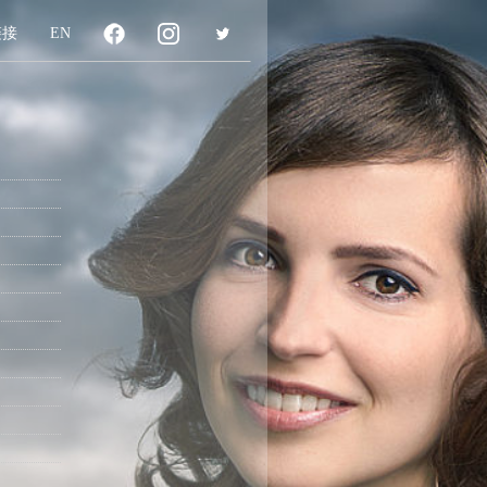
链接
EN