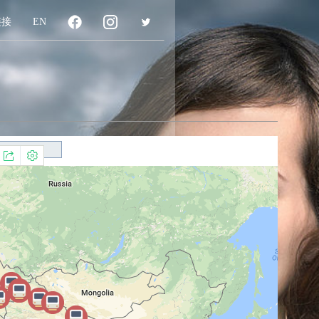
链接
EN