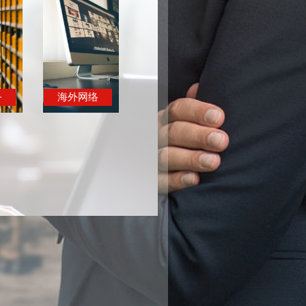
务
海外网络