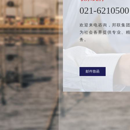
021-6210500
欢迎来电咨询，邦联集
为社会各界提供专业、
务。
邮件致函