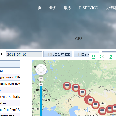
主页
业务
联系
E-SERVICE
友情
GPS