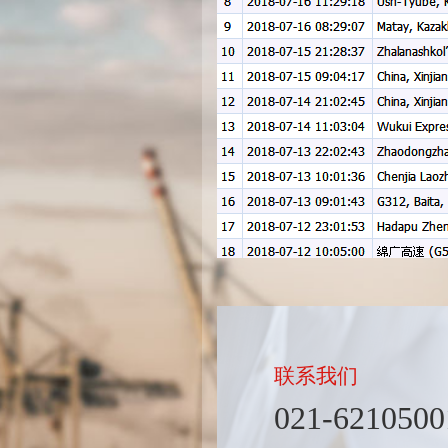
联系我们
021-6210500