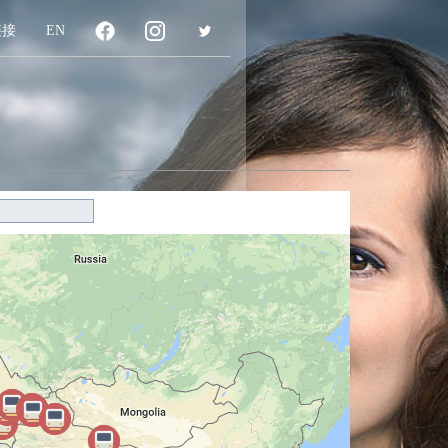
链接
EN