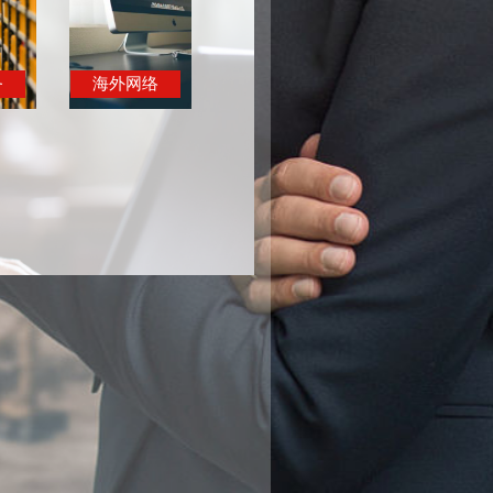
务
海外网络