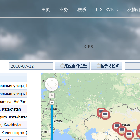
主页
业务
联系
E-SERVICE
友情
GPS