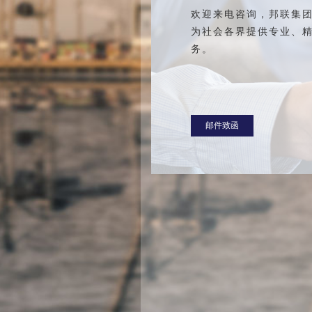
欢迎来电咨询，邦联集
为社会各界提供专业、
务。
邮件致函