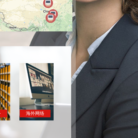
务
海外网络