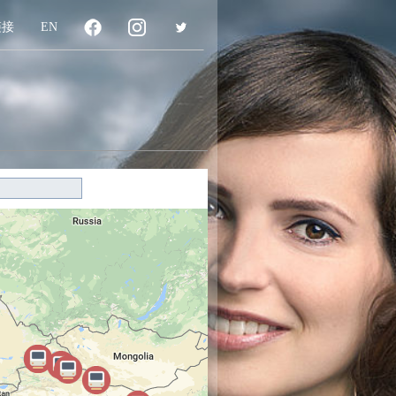
链接
EN