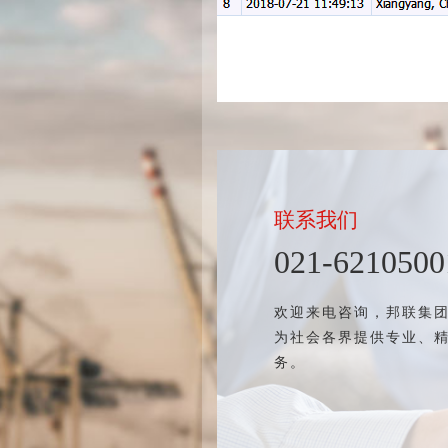
联系我们
021-6210500
欢迎来电咨询，邦联集
为社会各界提供专业、
务。