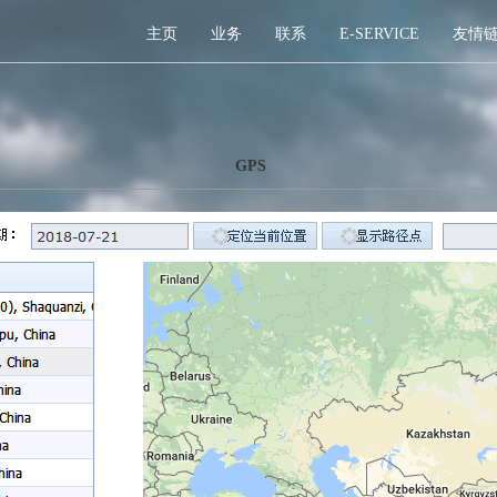
主页
业务
联系
E-SERVICE
友情
GPS