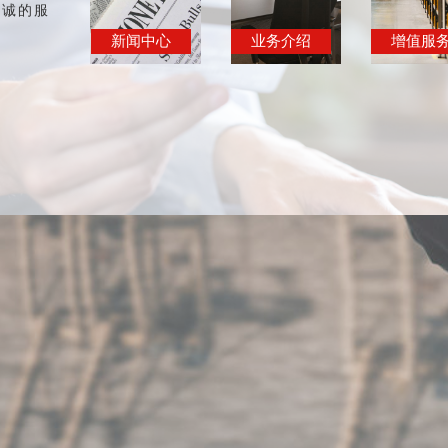
精诚的服
新闻中心
业务介绍
增值服