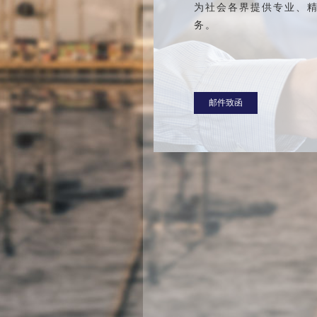
为社会各界提供专业、
务。
邮件致函