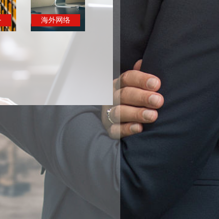
务
海外网络