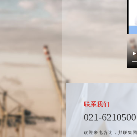
联系我们
021-6210500
欢迎来电咨询，邦联集