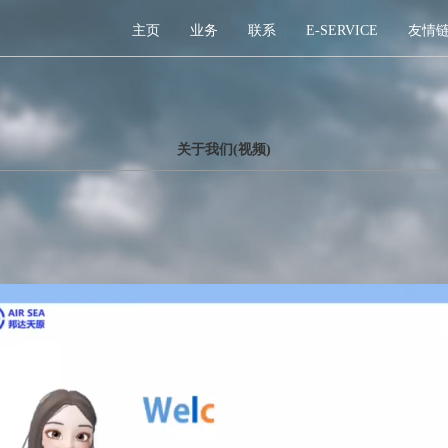
主页
业务
联系
E-SERVICE
友情
关于我们(视频)