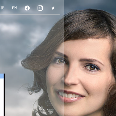
链接
EN